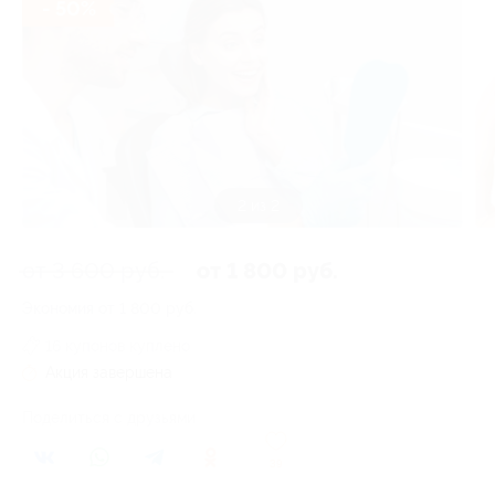
- 50%
2 из 2
от 3 600 руб.
от 1 800 руб.
Экономия от 1 800 руб.
16 купонов куплено
Акция завершена
Поделиться с друзьями
39