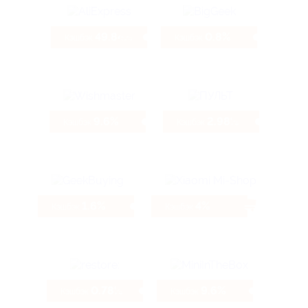
49.84%
0.8%
Кэшбэк
Кэшбэк
9.6%
2.98%
Кэшбэк
Кэшбэк
1.6%
4%
Кэшбэк
Кэшбэк
0.78%
9.6%
Кэшбэк
Кэшбэк