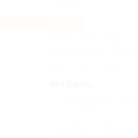
Березники
Услуги
Отели
Туры
Все
Игры
Путешествия
Для детей
Главная
Кэшбэк
Мебель
Мебель