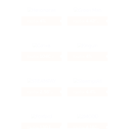
4%
4.42%
Кэшбэк
Кэшбэк
1040 ₽
4%
Кэшбэк
Кэшбэк
2.56%
4.4%
Кэшбэк
Кэшбэк
130 ₽
4.16%
Кэшбэк
Кэшбэк