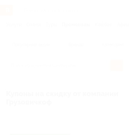
Услуги
Отели
Туры
Промокоды
Кэшбэк
Афиша 
Популярные акции
Бренды
Категории
Купоны на скидку от компании
Грузовичкоф