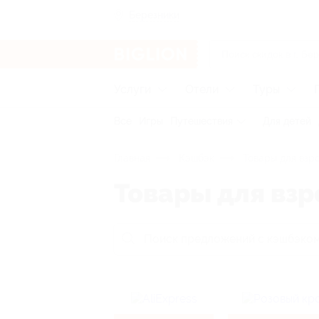
Березники
Услуги
Отели
Туры
Все
Игры
Путешествия
Для детей
Главная
Кэшбэк
Товары для взр
Товары для вз