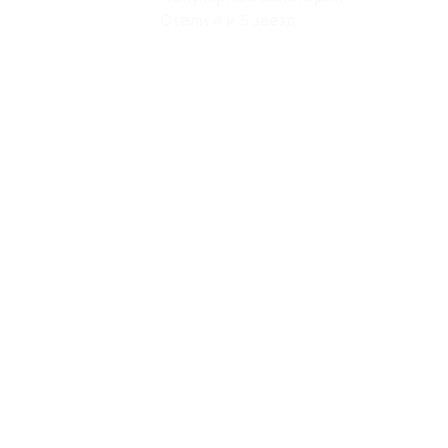
Отели 4 и 5 звезд