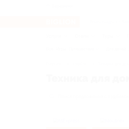
Березники
Услуги
Отели
Туры
Все
Игры
Путешествия
Для детей
Главная
Кэшбэк
Техника для до
Техника для до