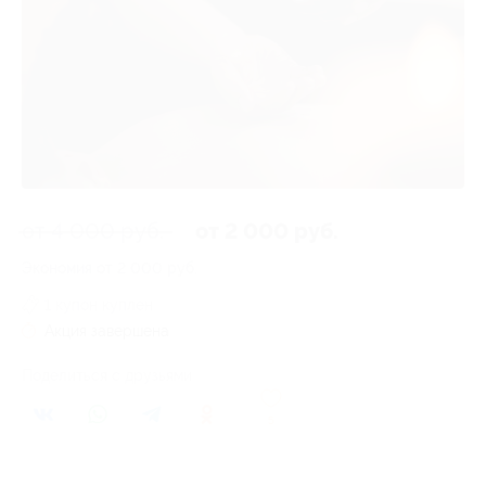
от 4 000 руб.
от 2 000 руб.
Экономия от 2 000 руб.
1 купон куплен
Акция завершена
Поделиться с друзьями
5