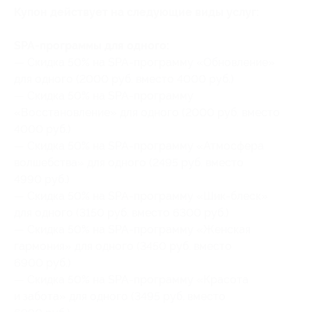
Купон действует на следующие виды услуг:
SPA-программы для одного:
— Скидка 50% на SPA-программу «Обновление»
для одного (2000 руб. вместо 4000 руб.)
— Скидка 50% на SPA-программу
«Восстановление» для одного (2000 руб. вместо
4000 руб.)
— Скидка 50% на SPA-программу «Атмосфера
волшебства» для одного (2495 руб. вместо
4990 руб.)
— Скидка 50% на SPA-программу «Шик-блеск»
для одного (3150 руб. вместо 6300 руб.)
— Скидка 50% на SPA-программу «Женская
гармония» для одного (3450 руб. вместо
6900 руб.)
— Скидка 50% на SPA-программу «Красота
и забота» для одного (3495 руб. вместо