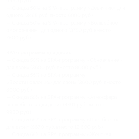
6990 руб.)
— Скидка 50% на SPA-программу «Девичник» для
одного (3495 руб. вместо 6990 руб.)
— Скидка 50% на SPA-программу «Волшебное
омоложение» для одного (3750 руб. вместо
7500 руб.)
SPA-программы для двоих:
— Скидка 55% на SPA-программу «Обновление»
для двоих (3600 руб. вместо 8000 руб.)
— Скидка 55% на SPA-программу
«Восстановление» для двоих (3600 руб. вместо
8000 руб.)
— Скидка 55% на SPA-программу «Атмосфера
волшебства» для двоих (4491 руб. вместо
9980 руб.)
— Скидка 55% на SPA-программу «Шик-блеск»
для двоих (5670 руб. вместо 12 600 руб.)
— Скидка 55% на SPA-программу «Женская