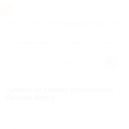
Услуги
Отели
Туры
Промокоды
Кэшбэк
Афиша 
Популярные акции
Бренды
Категории
Купоны на скидку от компании
Победа Вкуса